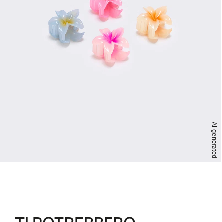
AI generated