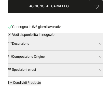
AGGIUNGI AL CARRELLO
Consegna in 5/6 giorni lavorativi
Vedi disponibilità in negozio
Descrizione
Composizione Origine
Spedizioni e resi
Condividi Prodotto