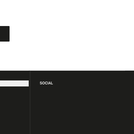
SOCIAL