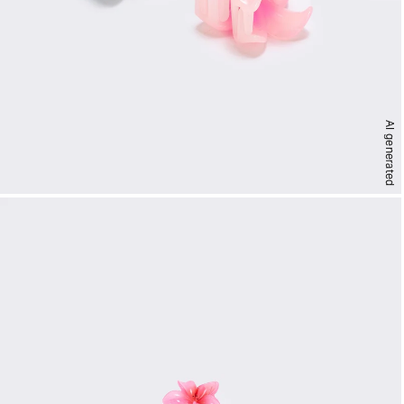
AI generated