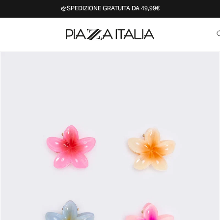
SPEDIZIONE GRATUITA DA 49,99€