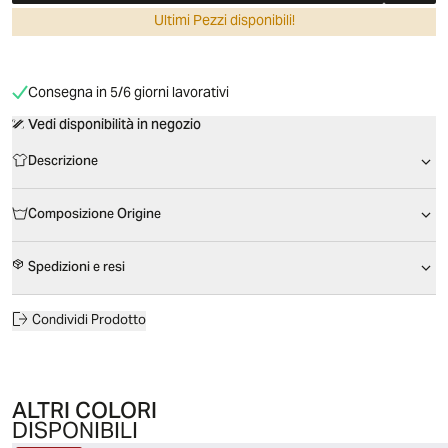
Ultimi Pezzi disponibili!
Consegna in 5/6 giorni lavorativi
Vedi disponibilità in negozio
Descrizione
Composizione Origine
Spedizioni e resi
Condividi Prodotto
ALTRI COLORI
DISPONIBILI