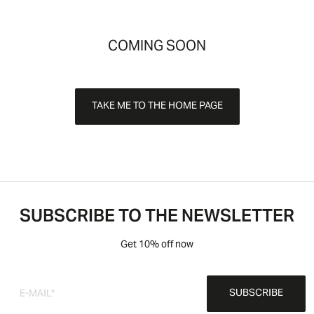
COMING SOON
TAKE ME TO THE HOME PAGE
SUBSCRIBE TO THE NEWSLETTER
Get 10% off now
SUBSCRIBE