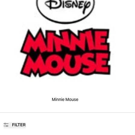
Minnie Mouse
FILTER