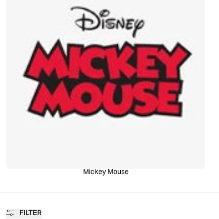
Mickey Mouse
FILTER