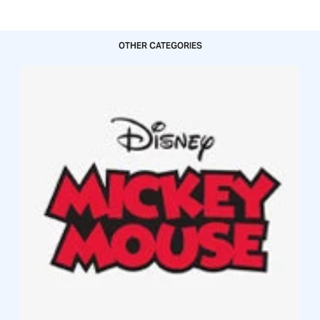
OTHER CATEGORIES