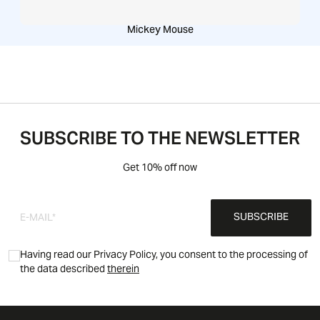
Mickey Mouse
SUBSCRIBE TO THE NEWSLETTER
Get 10% off now
SUBSCRIBE
Having read our Privacy Policy, you consent to the processing of
the data described
therein