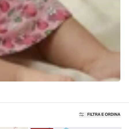
FILTRA E ORDINA