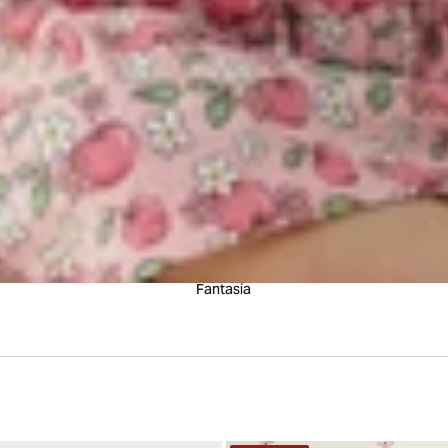
Fantasia