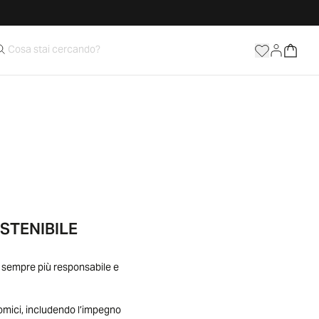
STENIBILE
 sempre più responsabile e
nomici, includendo l’impegno