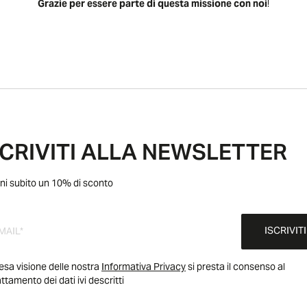
Grazie per essere parte di questa missione con noi
!
SCRIVITI ALLA NEWSLETTER
ni subito un 10% di sconto
ISCRIVITI
esa visione delle nostra
Informativa Privacy
si presta il consenso al
attamento dei dati ivi descritti