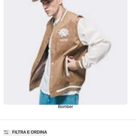
Bomber
FILTRA E ORDINA