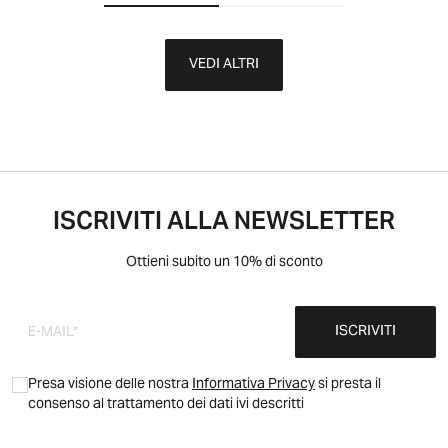
VEDI ALTRI
ISCRIVITI ALLA NEWSLETTER
Ottieni subito un 10% di sconto
ISCRIVITI
Presa visione delle nostra
Informativa Privacy
si presta il
consenso al trattamento dei dati ivi descritti