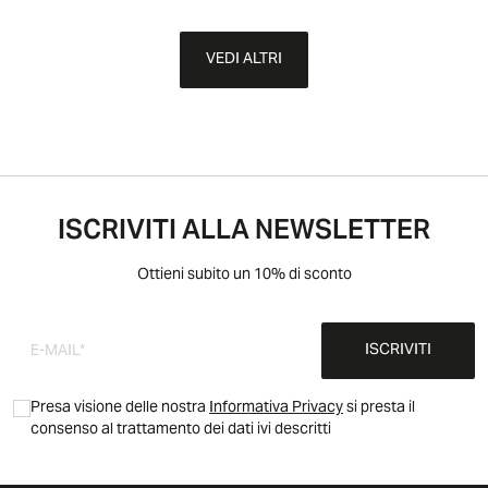
VEDI ALTRI
ISCRIVITI ALLA NEWSLETTER
Ottieni subito un 10% di sconto
ISCRIVITI
Presa visione delle nostra
Informativa Privacy
si presta il
consenso al trattamento dei dati ivi descritti