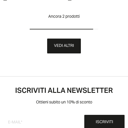
Ancora 2 prodotti
VEDI ALTRI
ISCRIVITI ALLA NEWSLETTER
Ottieni subito un 10% di sconto
ISCRIVITI