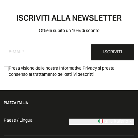
ISCRIVITI ALLA NEWSLETTER
Ottieni subito un 10% di sconto
ISCRIVITI
Presa visione delle nostra
Informativa Privacy
si presta il
consenso al trattamento dei dati ivi descritti
PIAZZA ITALIA
Paese / Lingua
Italia
|
Italiano