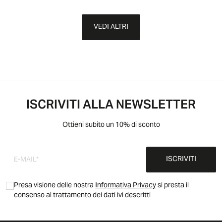
VEDI ALTRI
ISCRIVITI ALLA NEWSLETTER
Ottieni subito un 10% di sconto
ISCRIVITI
Presa visione delle nostra
Informativa Privacy
si presta il
consenso al trattamento dei dati ivi descritti