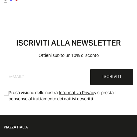
ISCRIVITI ALLA NEWSLETTER
Ottieni subito un 10% di sconto
ISCRIVITI
Presa visione delle nostra
Informativa Privacy
si presta il
consenso al trattamento dei dati ivi descritti
PIAZZA ITALIA