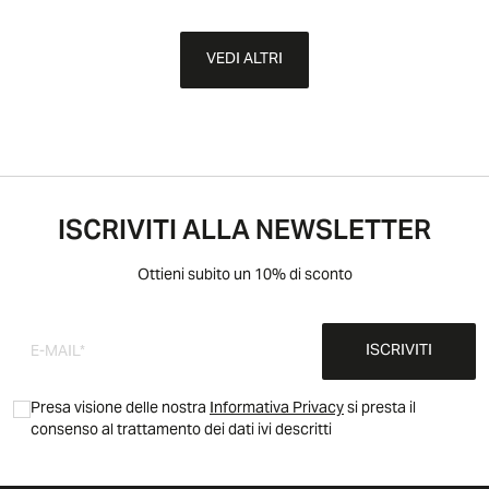
VEDI ALTRI
ISCRIVITI ALLA NEWSLETTER
Ottieni subito un 10% di sconto
ISCRIVITI
Presa visione delle nostra
Informativa Privacy
si presta il
consenso al trattamento dei dati ivi descritti