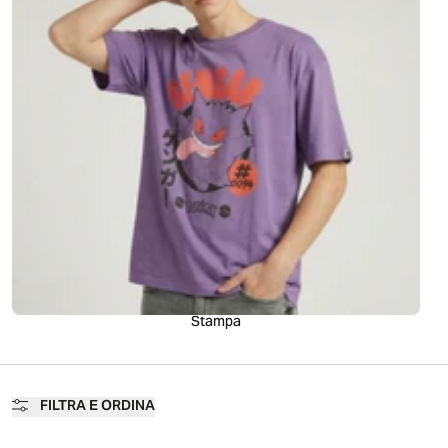
Stampa
FILTRA E ORDINA