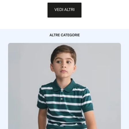
VEDI ALTRI
ALTRE CATEGORIE