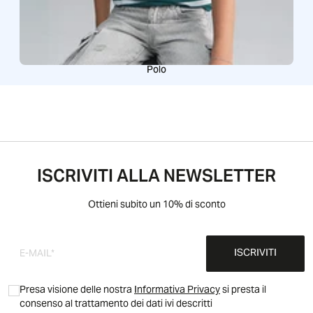
Polo
ISCRIVITI ALLA NEWSLETTER
Ottieni subito un 10% di sconto
ISCRIVITI
Presa visione delle nostra
Informativa Privacy
si presta il
consenso al trattamento dei dati ivi descritti