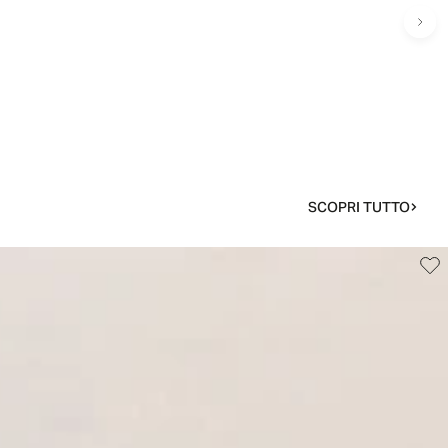
SCOPRI TUTTO