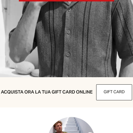
ACQUISTA ORA LA TUA GIFT CARD ONLINE
GIFT CARD