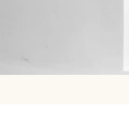
Piazza Italia