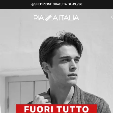
SPEDIZIONE GRATUITA DA 49,99€