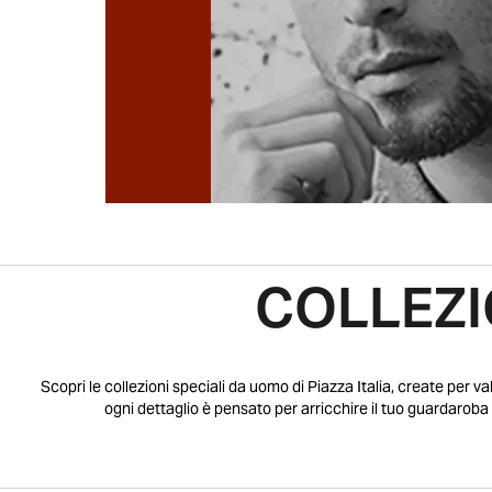
COLLEZI
Scopri le collezioni speciali da uomo di Piazza Italia, create per va
ogni dettaglio è pensato per arricchire il tuo guardaroba 