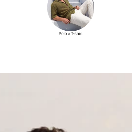
Polo e T-shirt