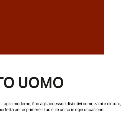
NTO UOMO
l taglio moderno, fino agli accessori distintivi come zaini e cinture,
erfetta per esprimere il tuo stile unico in ogni occasione.