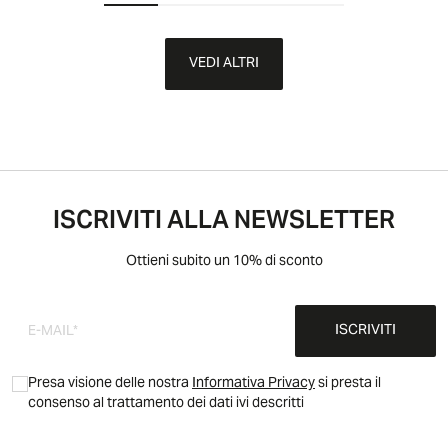
VEDI ALTRI
ISCRIVITI ALLA NEWSLETTER
Ottieni subito un 10% di sconto
ISCRIVITI
Presa visione delle nostra
Informativa Privacy
si presta il
consenso al trattamento dei dati ivi descritti