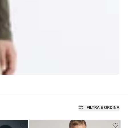
FILTRA E ORDINA