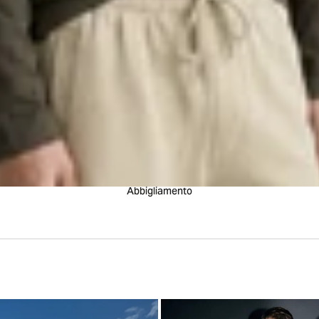
Abbigliamento