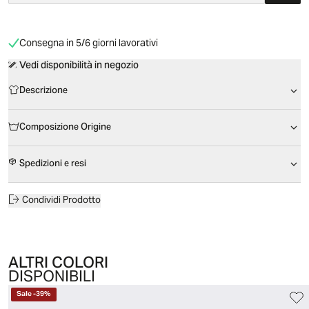
Consegna in 5/6 giorni lavorativi
Vedi disponibilità in negozio
Descrizione
Composizione Origine
Spedizioni e resi
Condividi Prodotto
ALTRI COLORI
DISPONIBILI
Sale
-
39
%