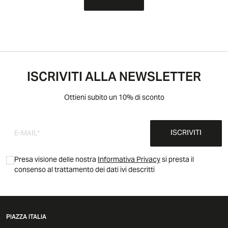
ISCRIVITI ALLA NEWSLETTER
Ottieni subito un 10% di sconto
ISCRIVITI
Presa visione delle nostra
Informativa Privacy
si presta il
consenso al trattamento dei dati ivi descritti
PIAZZA ITALIA