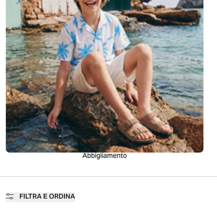
Abbigliamento
FILTRA E ORDINA