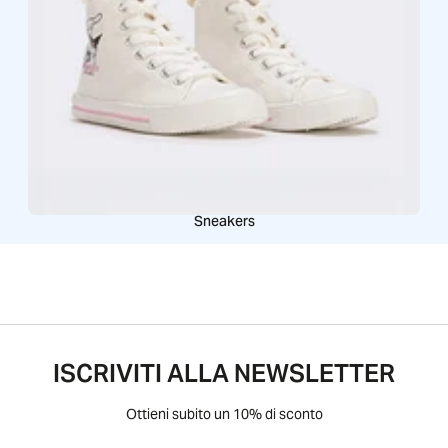
Sneakers
ISCRIVITI ALLA NEWSLETTER
Ottieni subito un 10% di sconto