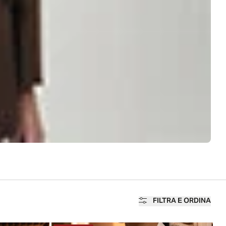
FILTRA E ORDINA