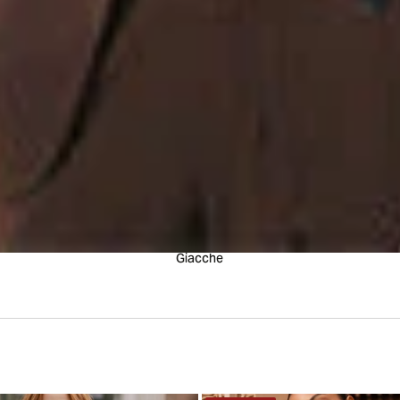
Giacche