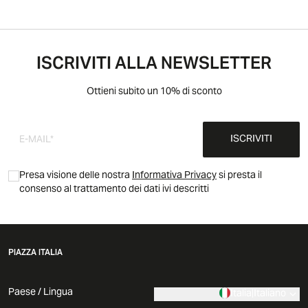
ISCRIVITI ALLA NEWSLETTER
Ottieni subito un 10% di sconto
ISCRIVITI
Presa visione delle nostra
Informativa Privacy
si presta il
consenso al trattamento dei dati ivi descritti
PIAZZA ITALIA
Paese / Lingua
Italia
|
Italiano