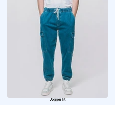
Jogger fit