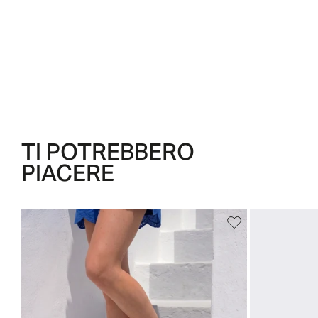
TI POTREBBERO
PIACERE