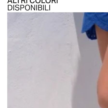
ALTRI COLORI
DISPONIBILI