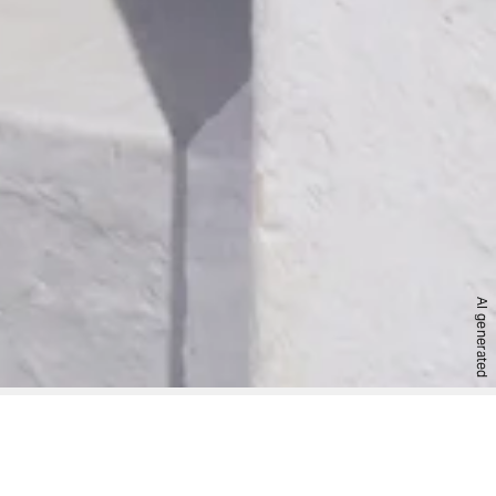
AI generated