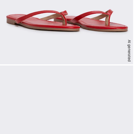
AI generated