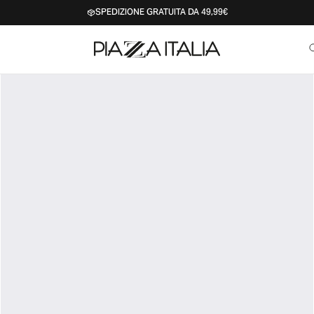
SPEDIZIONE GRATUITA DA 49,99€