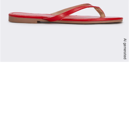
AI generated