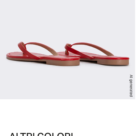
AI generated