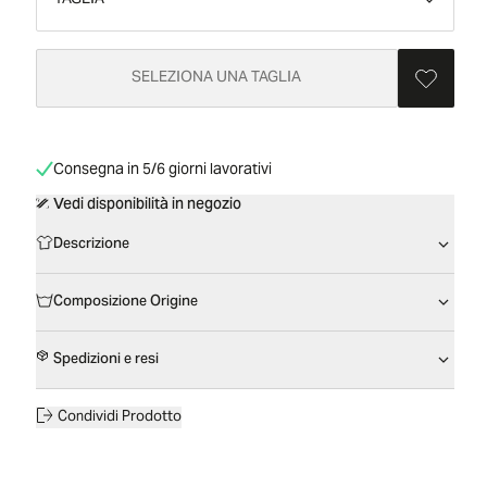
TAGLIA
SELEZIONA UNA TAGLIA
Consegna in 5/6 giorni lavorativi
Vedi disponibilità in negozio
Descrizione
Composizione Origine
Spedizioni e resi
Condividi Prodotto