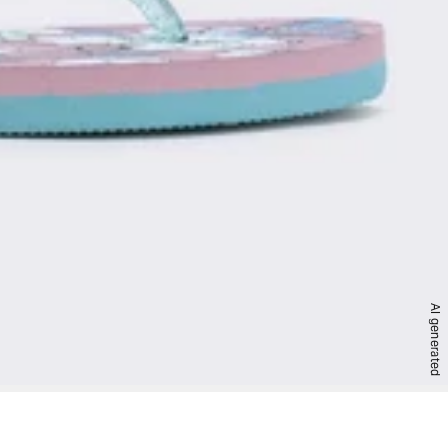
AI generated