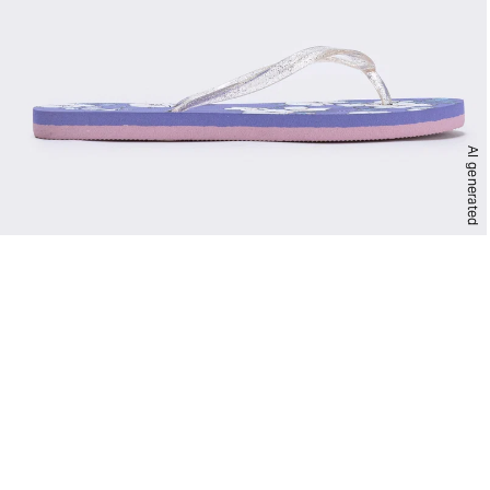
AI generated