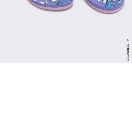
AI generated