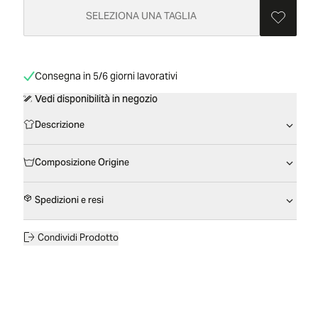
SELEZIONA UNA TAGLIA
Consegna in 5/6 giorni lavorativi
Vedi disponibilità in negozio
Descrizione
Composizione Origine
Spedizioni e resi
Condividi Prodotto