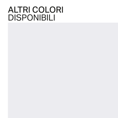
ALTRI COLORI
DISPONIBILI