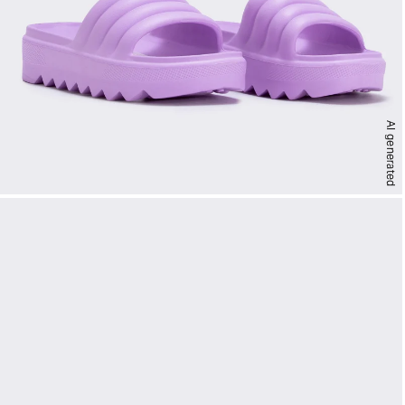
AI generated