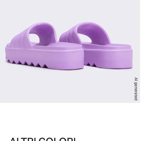
AI generated