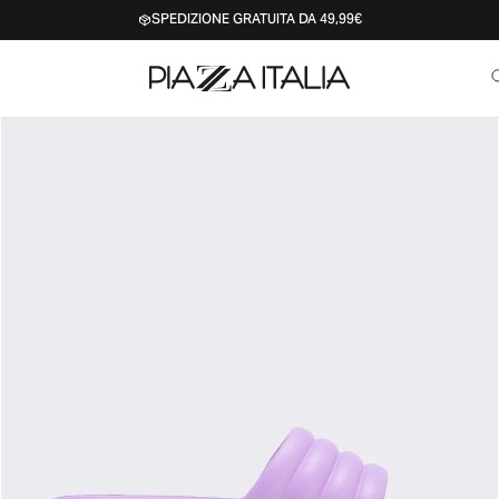
SPEDIZIONE GRATUITA DA 49,99€