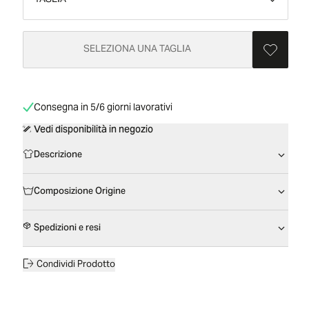
TAGLIA
SELEZIONA UNA TAGLIA
Consegna in 5/6 giorni lavorativi
Vedi disponibilità in negozio
Descrizione
Composizione Origine
Spedizioni e resi
Condividi Prodotto