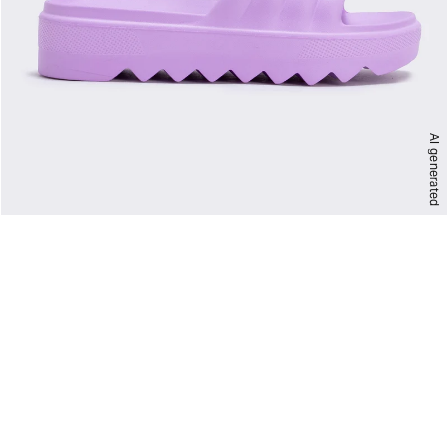
AI generated