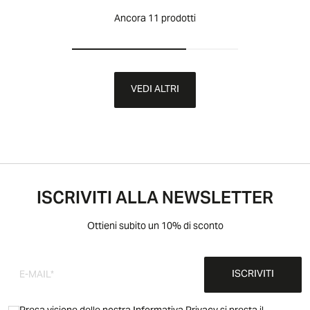
Ancora 11 prodotti
VEDI ALTRI
ISCRIVITI ALLA NEWSLETTER
Ottieni subito un 10% di sconto
ISCRIVITI