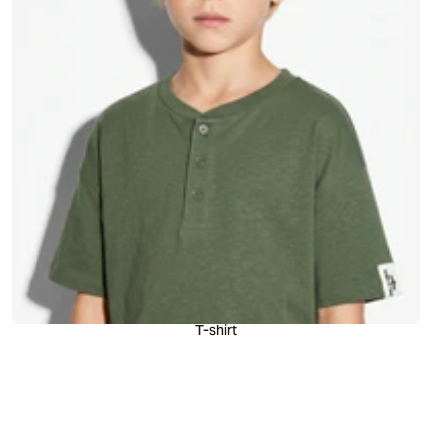
T-shirt