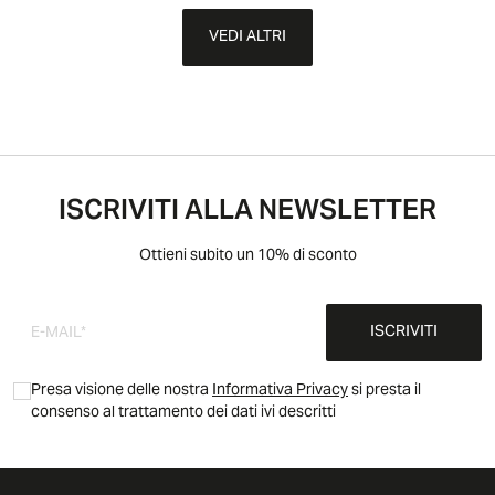
VEDI ALTRI
ISCRIVITI ALLA NEWSLETTER
Ottieni subito un 10% di sconto
ISCRIVITI
Presa visione delle nostra
Informativa Privacy
si presta il
consenso al trattamento dei dati ivi descritti