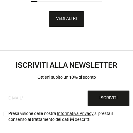
VEDI ALTRI
ISCRIVITI ALLA NEWSLETTER
Ottieni subito un 10% di sconto
ISCRIVITI
Presa visione delle nostra
Informativa Privacy
si presta il
consenso al trattamento dei dati ivi descritti