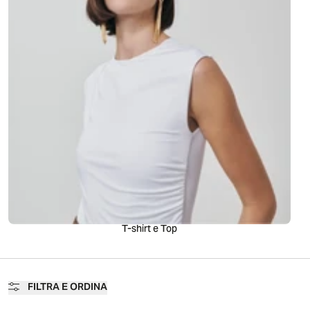
T-shirt e Top
FILTRA E ORDINA