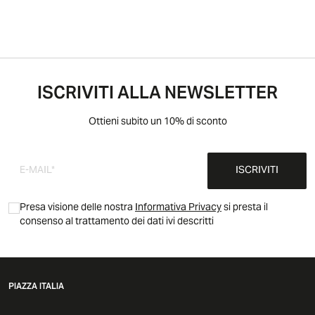
ISCRIVITI ALLA NEWSLETTER
Ottieni subito un 10% di sconto
ISCRIVITI
Presa visione delle nostra
Informativa Privacy
si presta il
consenso al trattamento dei dati ivi descritti
PIAZZA ITALIA