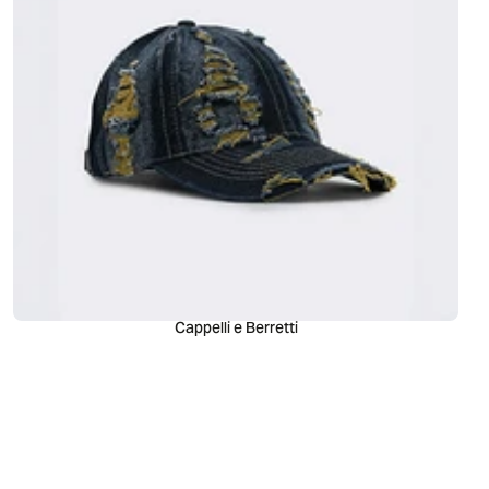
Cappelli e Berretti