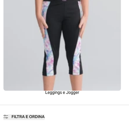
Leggings e Jogger
FILTRA E ORDINA