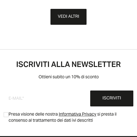
VEDI ALTRI
ISCRIVITI ALLA NEWSLETTER
Ottieni subito un 10% di sconto
ISCRIVITI
Presa visione delle nostra
Informativa Privacy
si presta il
consenso al trattamento dei dati ivi descritti