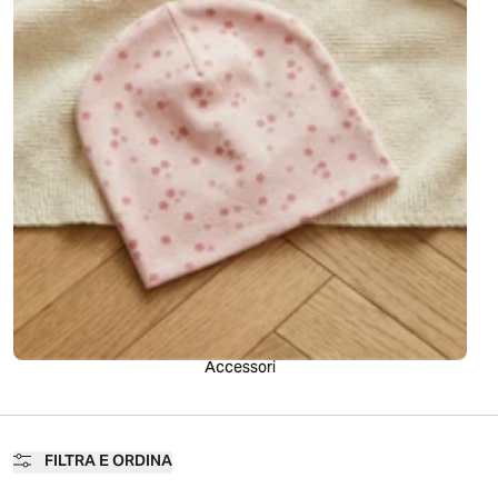
Accessori
FILTRA E ORDINA