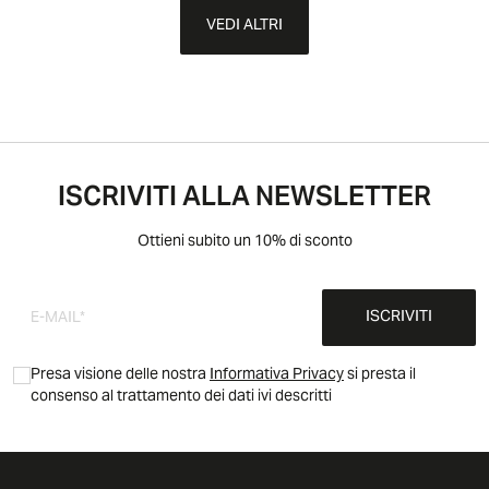
VEDI ALTRI
ISCRIVITI ALLA NEWSLETTER
Ottieni subito un 10% di sconto
ISCRIVITI
Presa visione delle nostra
Informativa Privacy
si presta il
consenso al trattamento dei dati ivi descritti