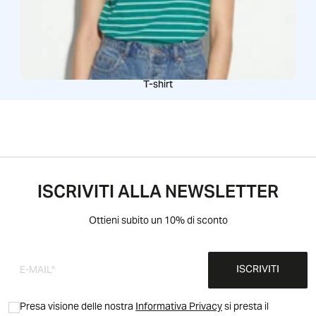
T-shirt
ISCRIVITI ALLA NEWSLETTER
Ottieni subito un 10% di sconto
ISCRIVITI
Presa visione delle nostra
Informativa Privacy
si presta il