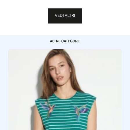
VEDI ALTRI
ALTRE CATEGORIE