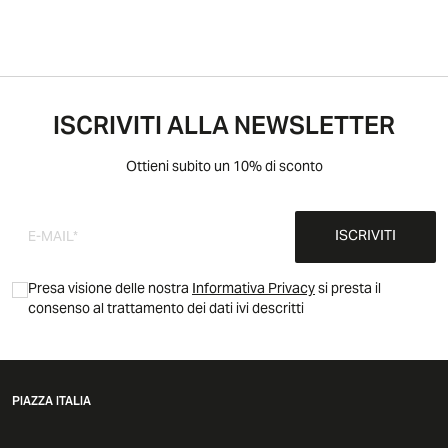
ISCRIVITI ALLA NEWSLETTER
Ottieni subito un 10% di sconto
ISCRIVITI
Presa visione delle nostra
Informativa Privacy
si presta il
consenso al trattamento dei dati ivi descritti
PIAZZA ITALIA