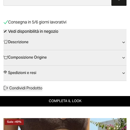
Consegna in 5/6 giorni lavorativi
Vedi disponibilità in negozio
Descrizione
Composizione Origine
Spedizioni e resi
Condividi Prodotto
COMPLETA IL LOOK
Sale
-
49
%