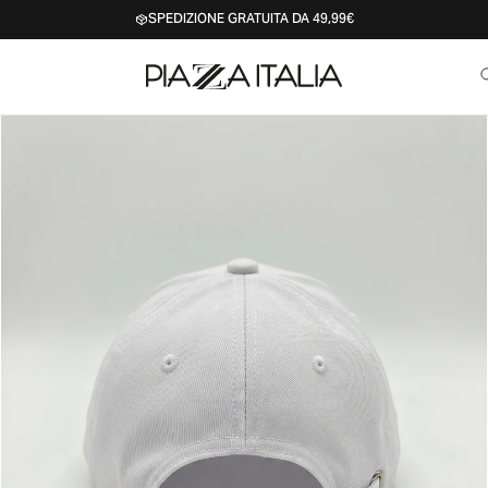
SPEDIZIONE GRATUITA DA 49,99€