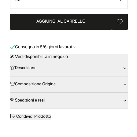
52
AGGIUNGI AL CARRELLO
Consegna in 5/6 giorni lavorativi
Vedi disponibilità in negozio
Descrizione
Composizione Origine
Spedizioni e resi
Condividi Prodotto