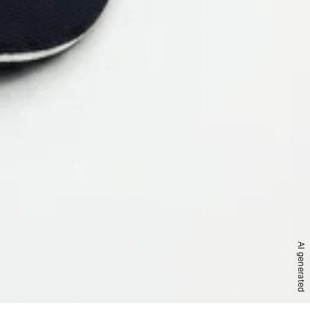
AI generated