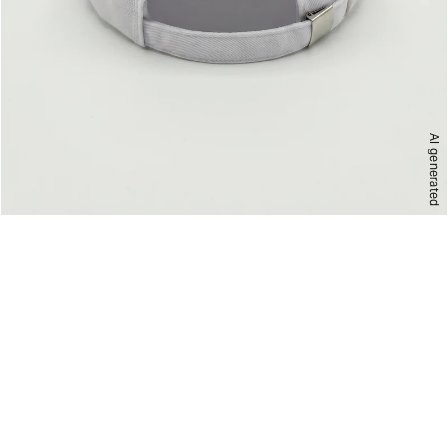
AI generated