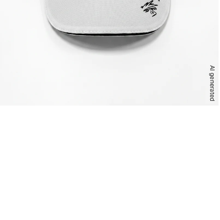
AI generated