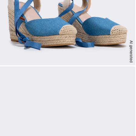
AI generated