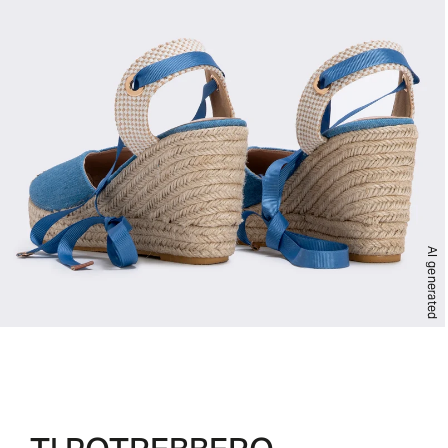
AI generated