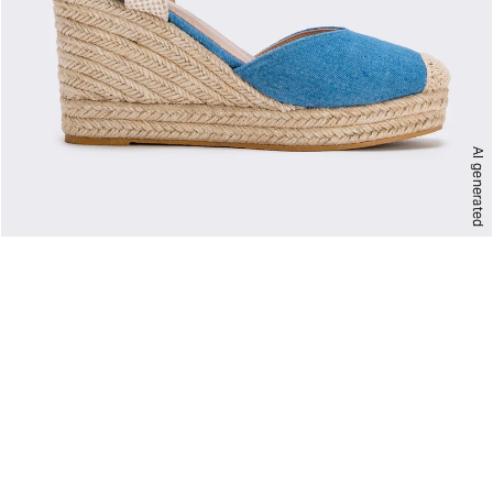
AI generated