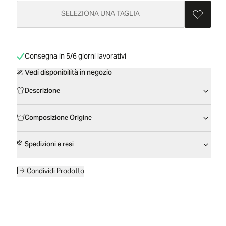
SELEZIONA UNA TAGLIA
Consegna in 5/6 giorni lavorativi
Vedi disponibilità in negozio
Descrizione
Composizione Origine
Spedizioni e resi
Condividi Prodotto