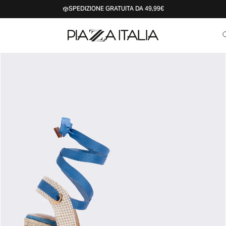
SPEDIZIONE GRATUITA DA 49,99€