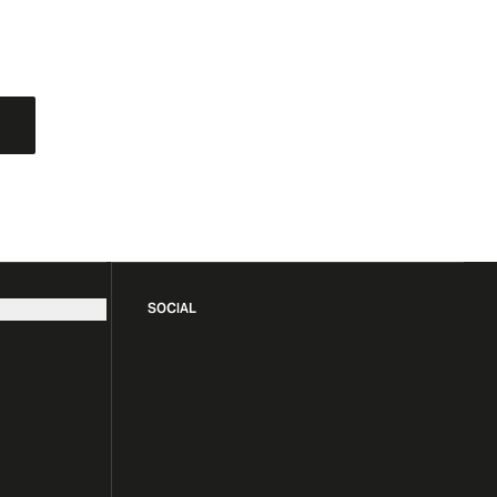
SOCIAL