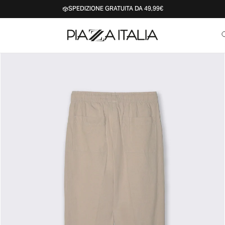
SPEDIZIONE GRATUITA DA 49,99€