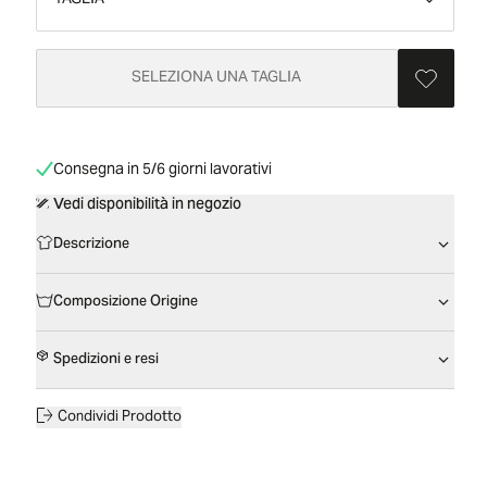
TAGLIA
SELEZIONA UNA TAGLIA
Consegna in 5/6 giorni lavorativi
Vedi disponibilità in negozio
Descrizione
Composizione Origine
Spedizioni e resi
Condividi Prodotto