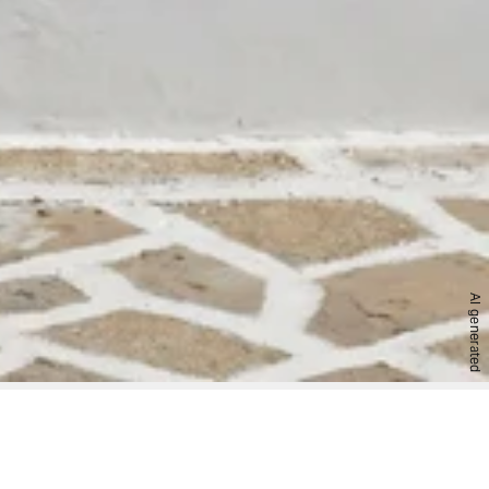
AI generated