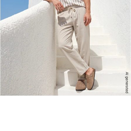
AI generated