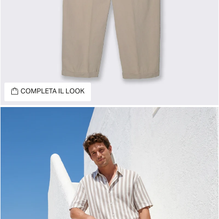
COMPLETA IL LOOK