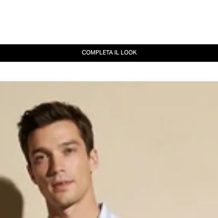
COMPLETA IL LOOK