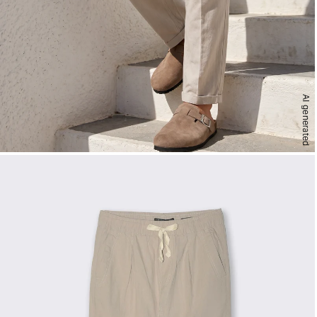
AI generated