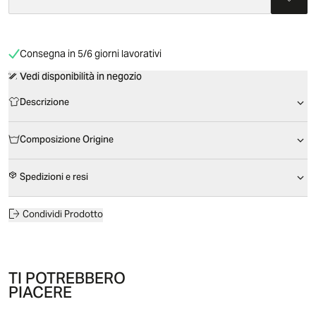
Consegna in 5/6 giorni lavorativi
Vedi disponibilità in negozio
Descrizione
Composizione Origine
Spedizioni e resi
Condividi Prodotto
TI POTREBBERO
PIACERE