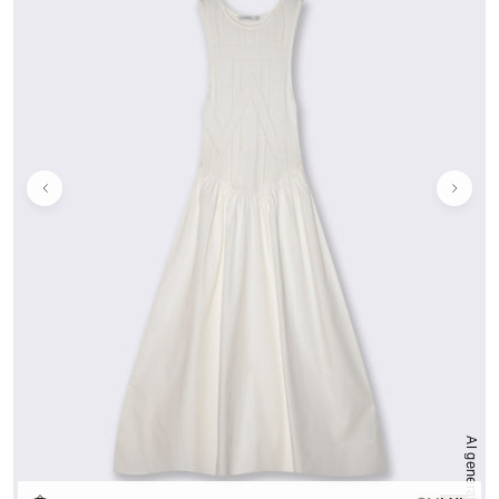
AI generated