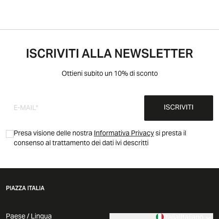
ISCRIVITI ALLA NEWSLETTER
Ottieni subito un 10% di sconto
ISCRIVITI
Presa visione delle nostra
Informativa Privacy
si presta il
consenso al trattamento dei dati ivi descritti
PIAZZA ITALIA
Paese / Lingua
Italia
|
Italiano