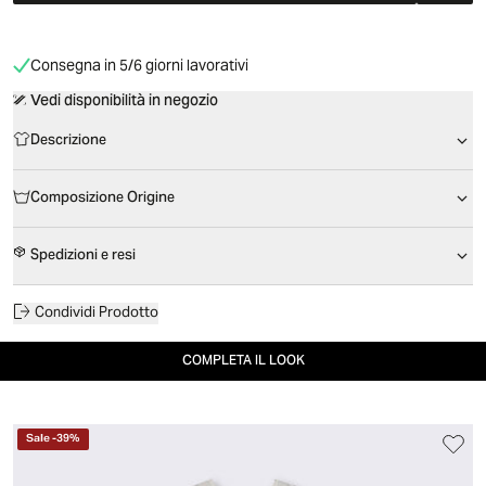
Consegna in 5/6 giorni lavorativi
Vedi disponibilità in negozio
Descrizione
Composizione Origine
Spedizioni e resi
Condividi Prodotto
COMPLETA IL LOOK
Sale
-
39
%