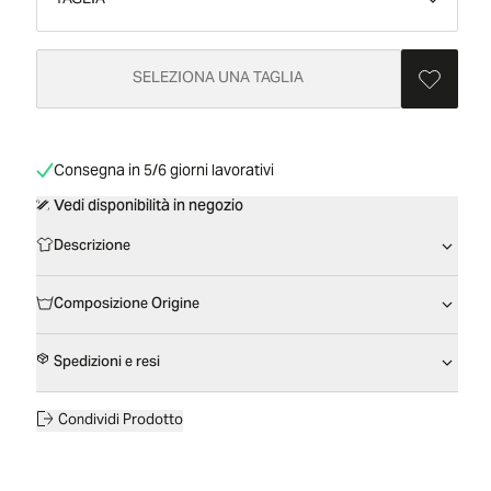
TAGLIA
SELEZIONA UNA TAGLIA
Consegna in 5/6 giorni lavorativi
Vedi disponibilità in negozio
Descrizione
Composizione Origine
Spedizioni e resi
Condividi Prodotto