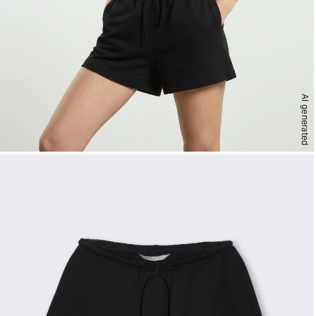
AI generated