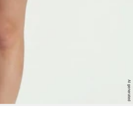
AI generated