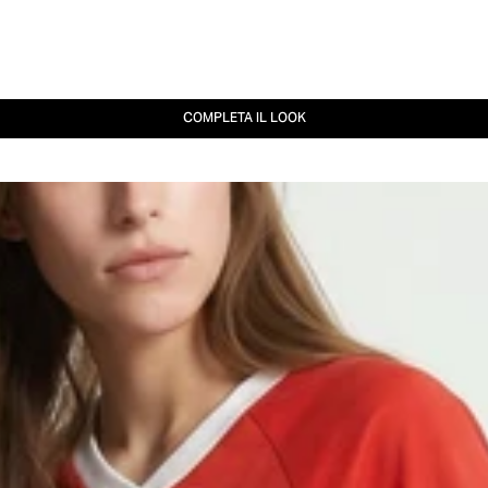
COMPLETA IL LOOK