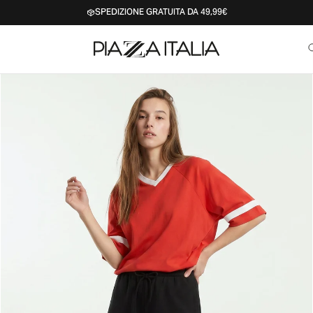
SPEDIZIONE GRATUITA DA 49,99€