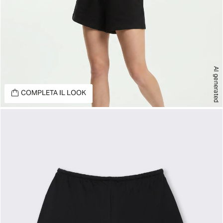
AI generated
COMPLETA IL LOOK