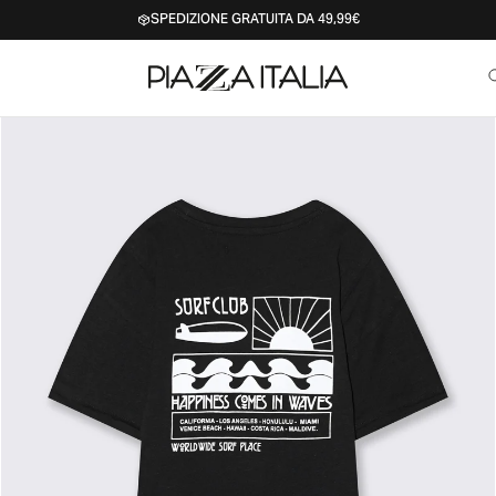
SPEDIZIONE GRATUITA DA 49,99€