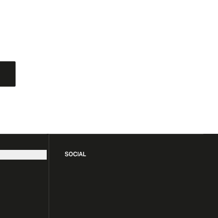
SOCIAL