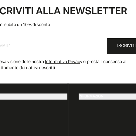
SCRIVITI ALLA NEWSLETTER
ni subito un 10% di sconto
ISCRIVITI
esa visione delle nostra
Informativa Privacy
si presta il consenso al
attamento dei dati ivi descritti
INFORMAZIONI