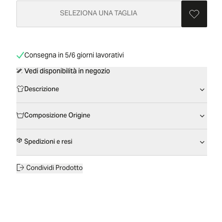
SELEZIONA UNA TAGLIA
Consegna in 5/6 giorni lavorativi
Vedi disponibilità in negozio
Descrizione
Composizione Origine
Spedizioni e resi
Condividi Prodotto