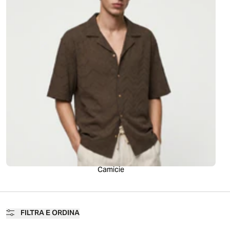
Camicie
FILTRA E ORDINA