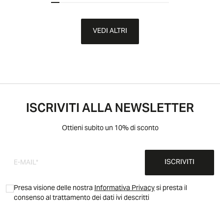
VEDI ALTRI
ISCRIVITI ALLA NEWSLETTER
Ottieni subito un 10% di sconto
ISCRIVITI
Presa visione delle nostra
Informativa Privacy
si presta il
consenso al trattamento dei dati ivi descritti