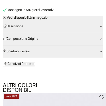
Consegna in 5/6 giorni lavorativi
Vedi disponibilità in negozio
Descrizione
Composizione Origine
Spedizioni e resi
Condividi Prodotto
ALTRI COLORI
DISPONIBILI
Sale
-
37
%