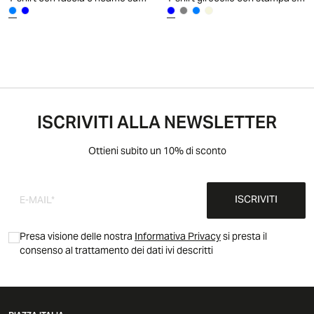
ISCRIVITI ALLA NEWSLETTER
Ottieni subito un 10% di sconto
ISCRIVITI
Presa visione delle nostra
Informativa Privacy
si presta il
consenso al trattamento dei dati ivi descritti