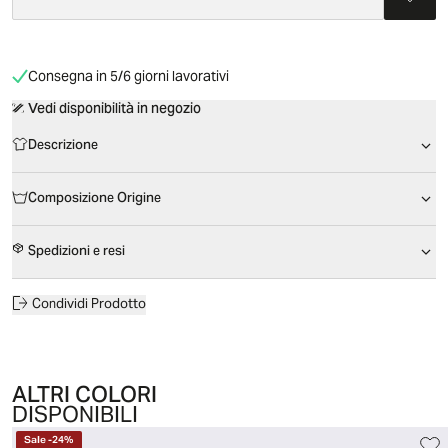
Consegna in 5/6 giorni lavorativi
Vedi disponibilità in negozio
Descrizione
Composizione Origine
Spedizioni e resi
Condividi Prodotto
ALTRI COLORI
DISPONIBILI
Sale
-
24
%