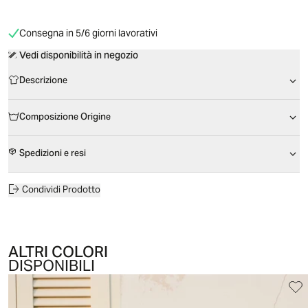
Consegna in 5/6 giorni lavorativi
Vedi disponibilità in negozio
Descrizione
Composizione Origine
Spedizioni e resi
Condividi Prodotto
ALTRI COLORI
DISPONIBILI