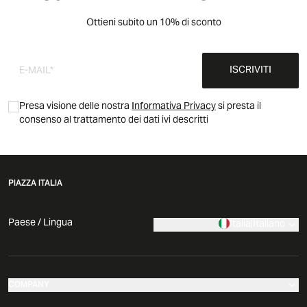
Ottieni subito un 10% di sconto
ISCRIVITI
Presa visione delle nostra
Informativa Privacy
si presta il
consenso al trattamento dei dati ivi descritti
PIAZZA ITALIA
Paese / Lingua
Italia
|
Italiano
COMPANY