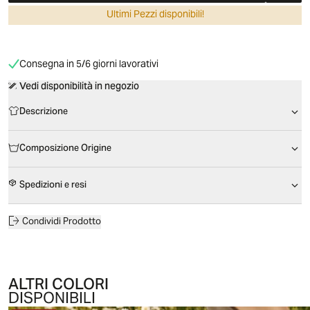
Ultimi Pezzi disponibili!
Consegna in 5/6 giorni lavorativi
Vedi disponibilità in negozio
Descrizione
Composizione Origine
Spedizioni e resi
Condividi Prodotto
ALTRI COLORI
DISPONIBILI