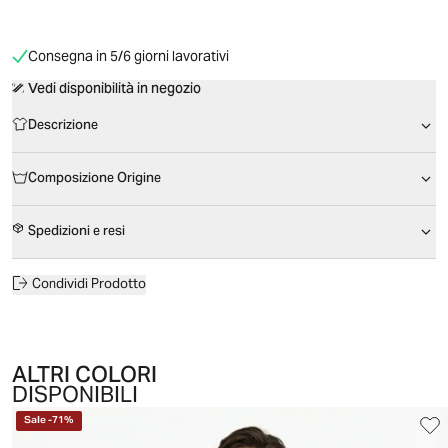
Consegna in 5/6 giorni lavorativi
Vedi disponibilità in negozio
Descrizione
Composizione Origine
Spedizioni e resi
Condividi Prodotto
ALTRI COLORI
DISPONIBILI
Sale
-
71
%