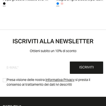
ISCRIVITI ALLA NEWSLETTER
Ottieni subito un 10% di sconto
ISCRIVITI
Presa visione delle nostra
Informativa Privacy
si presta il
consenso al trattamento dei dati ivi descritti