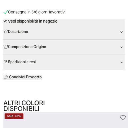
Consegna in 5/6 giorni lavorativi
Vedi disponibilità in negozio
Descrizione
Composizione Origine
Spedizioni e resi
Condividi Prodotto
ALTRI COLORI
DISPONIBILI
Sale
-
66
%