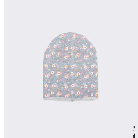
AI generated