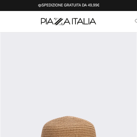
SPEDIZIONE GRATUITA DA 49,99€