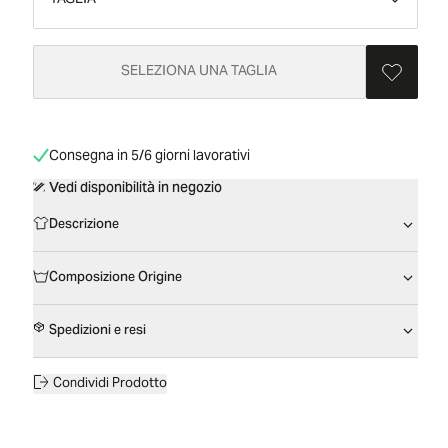
TAGLIA
SELEZIONA UNA TAGLIA
Consegna in 5/6 giorni lavorativi
Vedi disponibilità in negozio
Descrizione
Composizione Origine
Spedizioni e resi
Condividi Prodotto