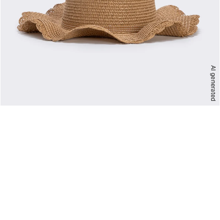
AI generated