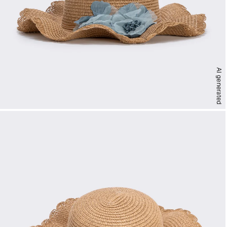
AI generated