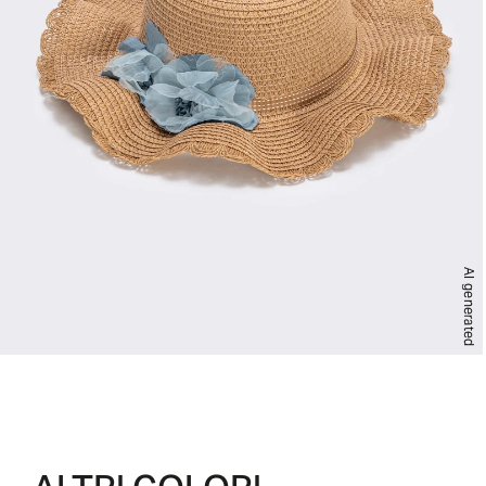
AI generated