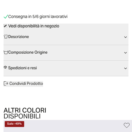
Consegna in 5/6 giorni lavorativi
Vedi disponibilità in negozio
Descrizione
Composizione Origine
Spedizioni e resi
Condividi Prodotto
ALTRI COLORI
DISPONIBILI
Sale
-
49
%