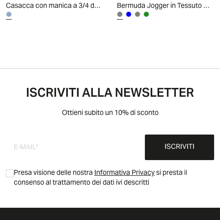
Casacca con manica a 3/4 da donna
Bermuda Jogger in Tessuto Goffrato - Grigio fango
ISCRIVITI ALLA NEWSLETTER
Ottieni subito un 10% di sconto
ISCRIVITI
Presa visione delle nostra
Informativa Privacy
si presta il
consenso al trattamento dei dati ivi descritti