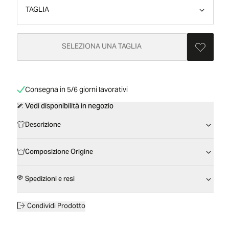
TAGLIA
SELEZIONA UNA TAGLIA
Consegna in 5/6 giorni lavorativi
Vedi disponibilità in negozio
Descrizione
Composizione Origine
Spedizioni e resi
Condividi Prodotto