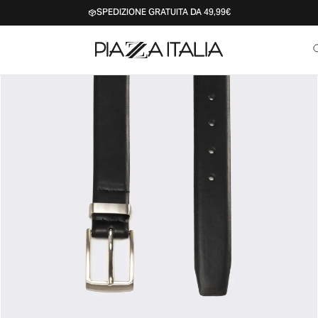
SPEDIZIONE GRATUITA DA 49,99€