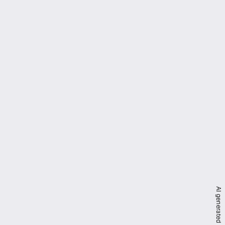
AI generated