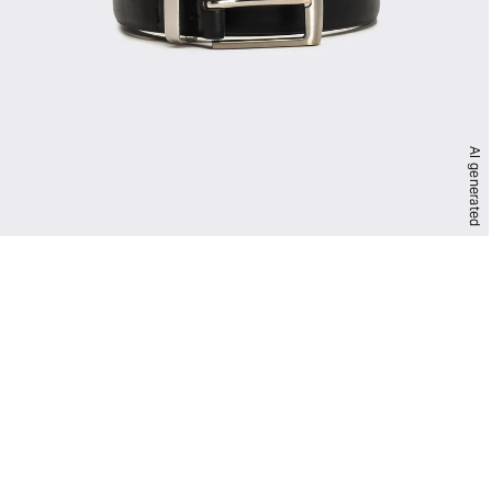
AI generated